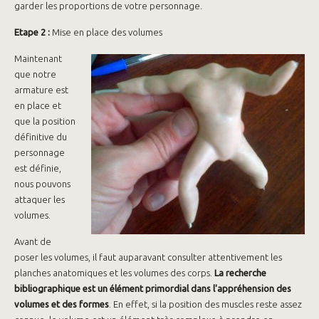
garder les proportions de votre personnage.
Etape 2 :
Mise en place des volumes
Maintenant
que notre
armature est
en place et
que la position
définitive du
personnage
est définie,
nous pouvons
attaquer les
volumes.
Avant de
poser les volumes, il faut auparavant consulter attentivement les
planches anatomiques et les volumes des corps.
La recherche
bibliographique est un élément primordial dans l'appréhension des
volumes et des formes
. En effet, si la position des muscles reste assez