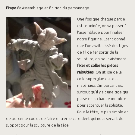
Etape 8 :
Assemblage et finition du personnage
Une fois que chaque partie
est terminée, on va passer à
l'assemblage pour finaliser
notre figurine. Etant donné
que l'on avait laissé des tiges
de fil de fer sortir de la
sculpture, on peut aisément
fixer et coller les pièces
rajoutées
. On utilise de la
colle superglue ou tout
matériaux. L'important est
surtout qu'il y ait une tige qui
passe dans chaque membre
pour accentuer la solidité.
Pour la tête, le plus simple et
de percer le cou et de faire entrer le cure dent qui nous servait de
support pour la sculpture de la tête.