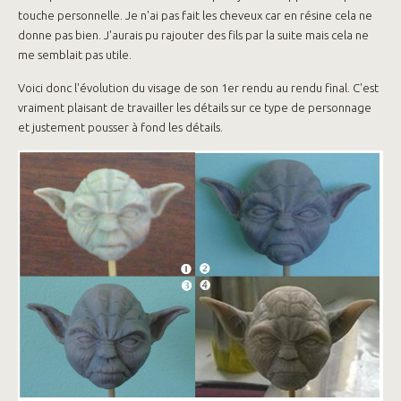
touche personnelle. Je n'ai pas fait les cheveux car en résine cela ne
donne pas bien. J'aurais pu rajouter des fils par la suite mais cela ne
me semblait pas utile.
Voici donc l'évolution du visage de son 1er rendu au rendu final. C'est
vraiment plaisant de travailler les détails sur ce type de personnage
et justement pousser à fond les détails.