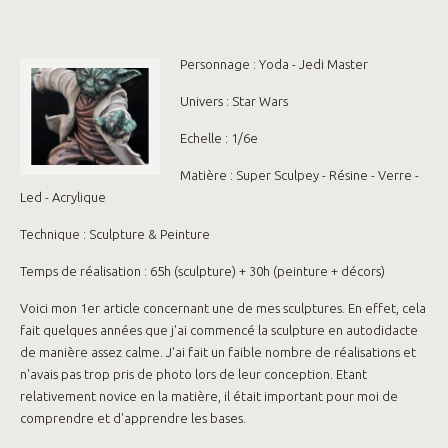
Personnage : Yoda - Jedi Master
Univers : Star Wars
Echelle : 1/6e
Matière : Super Sculpey - Résine - Verre -
Led - Acrylique
Technique : Sculpture & Peinture
Temps de réalisation : 65h (sculpture) + 30h (peinture + décors)
Voici mon 1er article concernant une de mes sculptures. En effet, cela
fait quelques années que j'ai commencé la sculpture en autodidacte
de manière assez calme. J'ai fait un faible nombre de réalisations et
n'avais pas trop pris de photo lors de leur conception. Etant
relativement novice en la matière, il était important pour moi de
comprendre et d'apprendre les bases.