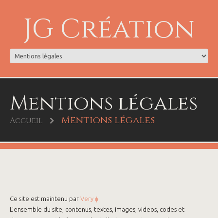
JG Création
Mentions légales
Mentions légales
Accueil
Ce site est maintenu par
Very ϕ
.
L'ensemble du site, contenus, textes, images, videos, codes et