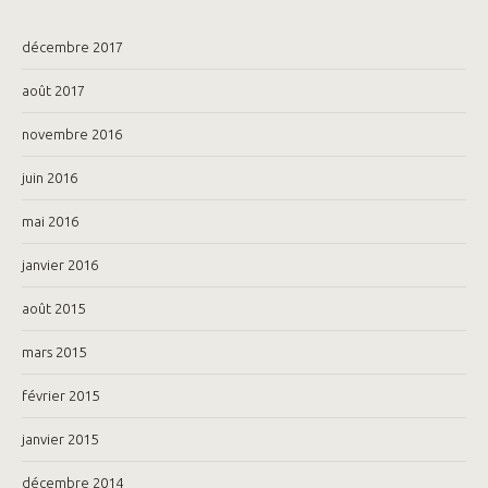
décembre 2017
août 2017
novembre 2016
juin 2016
mai 2016
janvier 2016
août 2015
mars 2015
février 2015
janvier 2015
décembre 2014