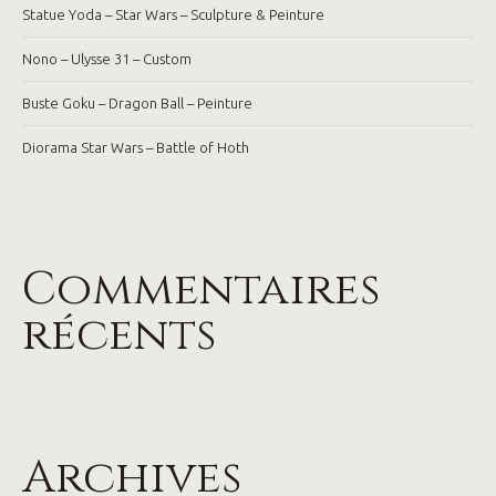
Statue Yoda – Star Wars – Sculpture & Peinture
Nono – Ulysse 31 – Custom
Buste Goku – Dragon Ball – Peinture
Diorama Star Wars – Battle of Hoth
Commentaires
récents
Archives