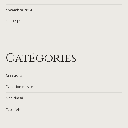
novembre 2014
juin 2014
Catégories
Creations
Evolution du site
Non classé
Tutoriels