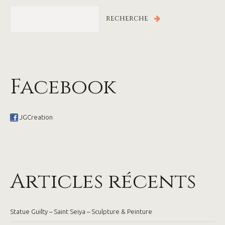
Facebook
JGCreation
Articles récents
Statue Guilty – Saint Seiya – Sculpture & Peinture