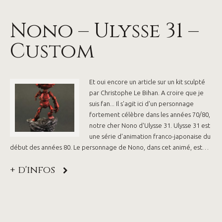
Nono – Ulysse 31 –
Custom
Et oui encore un article sur un kit sculpté
par Christophe Le Bihan. A croire que je
suis fan... Il s'agit ici d'un personnage
fortement célèbre dans les années 70/80,
notre cher Nono d'Ulysse 31. Ulysse 31 est
une série d'animation franco-japonaise du
début des années 80. Le personnage de Nono, dans cet animé, est…
+ d'infos