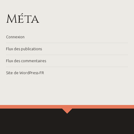
Méta
Connexion
Flux des publications
Flux des commentaires
Site de WordPress-FR