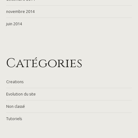
novembre 2014
juin 2014
Catégories
Creations
Evolution du site
Non classé
Tutoriels