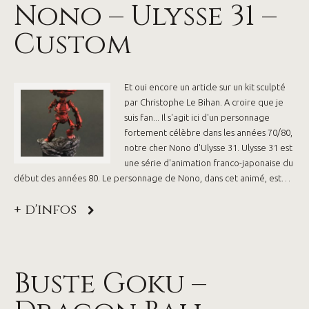
Nono – Ulysse 31 –
Custom
Et oui encore un article sur un kit sculpté
par Christophe Le Bihan. A croire que je
suis fan... Il s'agit ici d'un personnage
fortement célèbre dans les années 70/80,
notre cher Nono d'Ulysse 31. Ulysse 31 est
une série d'animation franco-japonaise du
début des années 80. Le personnage de Nono, dans cet animé, est…
+ d'infos
Buste Goku –