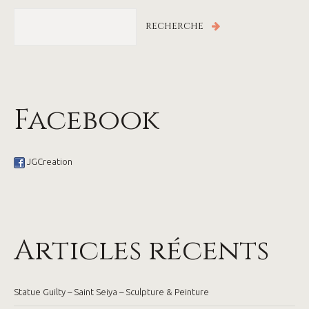
Facebook
JGCreation
Articles récents
Statue Guilty – Saint Seiya – Sculpture & Peinture