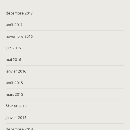
décembre 2017
août 2017
novembre 2016
juin 2016
mai 2016
janvier 2016
août 2015
mars 2015
février 2015
janvier 2015
décembre 2014