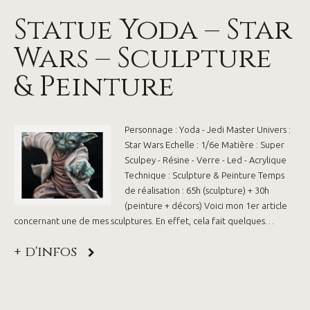
Statue Yoda – Star
Wars – Sculpture
& Peinture
Personnage : Yoda - Jedi Master Univers :
Star Wars Echelle : 1/6e Matière : Super
Sculpey - Résine - Verre - Led - Acrylique
Technique : Sculpture & Peinture Temps
de réalisation : 65h (sculpture) + 30h
(peinture + décors) Voici mon 1er article
concernant une de mes sculptures. En effet, cela fait quelques…
+ d'infos