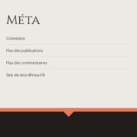
Méta
Connexion
Flux des publications
Flux des commentaires
Site de WordPress-FR