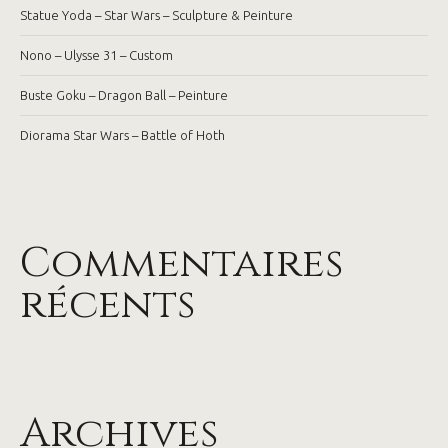
Statue Yoda – Star Wars – Sculpture & Peinture
Nono – Ulysse 31 – Custom
Buste Goku – Dragon Ball – Peinture
Diorama Star Wars – Battle of Hoth
Commentaires
récents
Archives