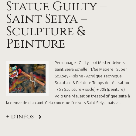
Statue Guilty –
Saint Seiya –
Sculpture &
Peinture
Personnage : Guilty - Ikki Master Univers :
Saint Seiya Echelle : 1/6e Matière : Super
Sculpey - Résine - Acrylique Technique :
Sculpture & Peinture Temps de réalisation
: 75h (sculpture + socle) + 30h (peinture)
Voici une réalisation très spécifique suite à
la demande d'un ami. Cela concerne l'univers Saint Seiya mais la…
+ d'infos