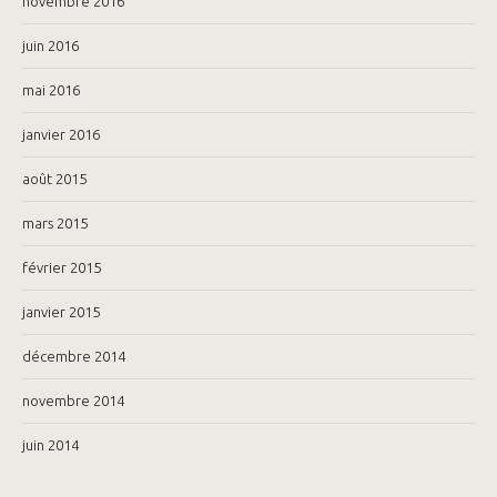
novembre 2016
juin 2016
mai 2016
janvier 2016
août 2015
mars 2015
février 2015
janvier 2015
décembre 2014
novembre 2014
juin 2014