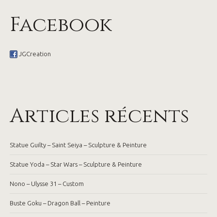
Facebook
JGCreation
Articles récents
Statue Guilty – Saint Seiya – Sculpture & Peinture
Statue Yoda – Star Wars – Sculpture & Peinture
Nono – Ulysse 31 – Custom
Buste Goku – Dragon Ball – Peinture