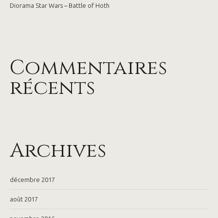
Diorama Star Wars – Battle of Hoth
Commentaires
récents
Archives
décembre 2017
août 2017