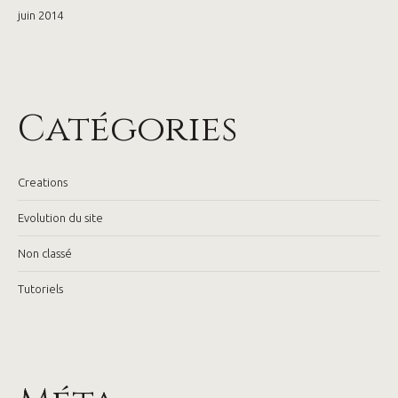
juin 2014
Catégories
Creations
Evolution du site
Non classé
Tutoriels