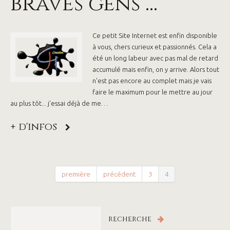
braves gens …
Ce petit Site Internet est enfin disponible
à vous, chers curieux et passionnés. Cela a
été un long labeur avec pas mal de retard
accumulé mais enfin, on y arrive. Alors tout
n'est pas encore au complet mais je vais
faire le maximum pour le mettre au jour
au plus tôt... j'essai déjà de me…
+ d'infos
première
précédent
3
4