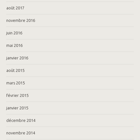
août 2017
novembre 2016
juin 2016
mai 2016
janvier 2016
août 2015
mars 2015
février 2015
janvier 2015
décembre 2014
novembre 2014