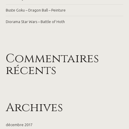
Buste Goku – Dragon Ball – Peinture
Diorama Star Wars – Battle of Hoth
Commentaires
récents
Archives
décembre 2017