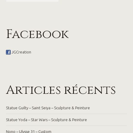
Facebook
JGCreation
Articles récents
Statue Guilty – Saint Seiya – Sculpture & Peinture
Statue Yoda – Star Wars – Sculpture & Peinture
Nono – Ulysse 31 – Custom